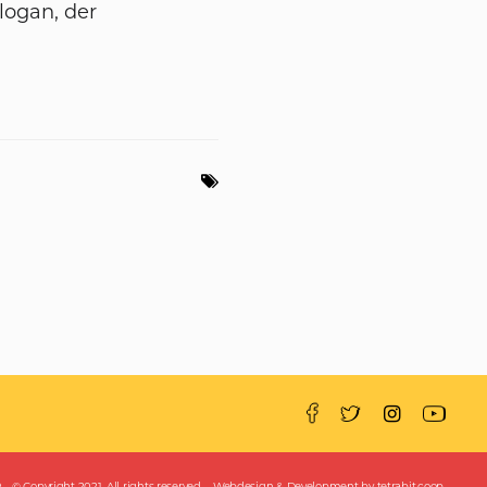
slogan, der