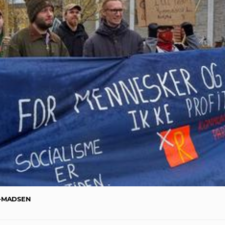
T-MADSEN