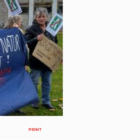
PRINT