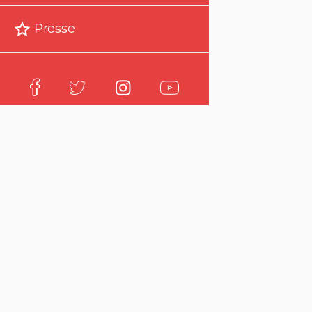
Presse