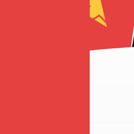
Nyeste indhold