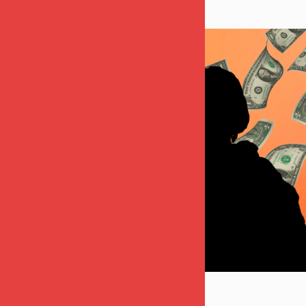
NYHEDER